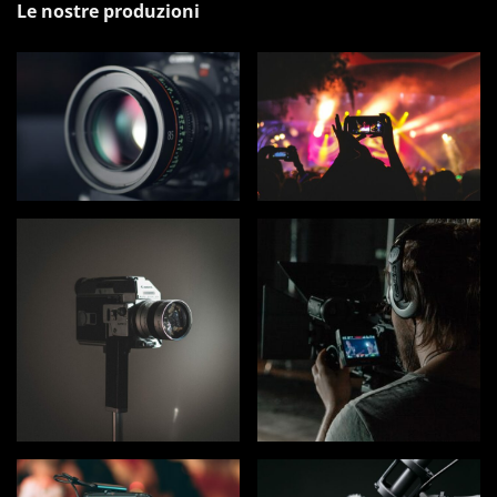
Le nostre produzioni