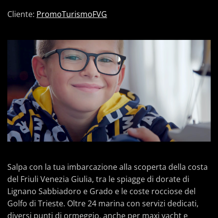
Cliente:
PromoTurismoFVG
Salpa con la tua imbarcazione alla scoperta della costa
del Friuli Venezia Giulia, tra le spiagge di dorate di
Lignano Sabbiadoro e Grado e le coste rocciose del
Golfo di Trieste. Oltre 24 marina con servizi dedicati,
diversi punti di ormeggio, anche per maxi yacht e