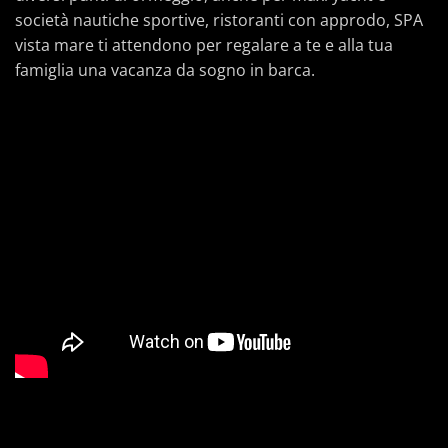
società nautiche sportive, ristoranti con approdo, SPA
vista mare ti attendono per regalare a te e alla tua
famiglia una vacanza da sogno in barca.