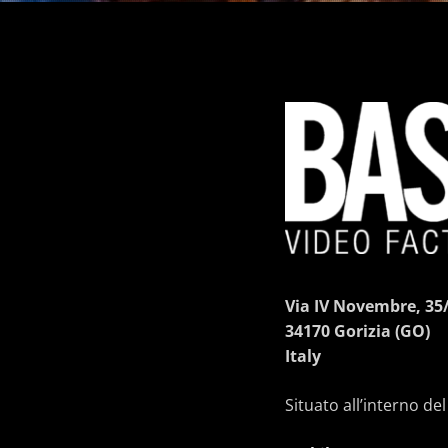
Via IV Novembre, 35
34170 Gorizia (GO)
Italy
Situato all’interno de