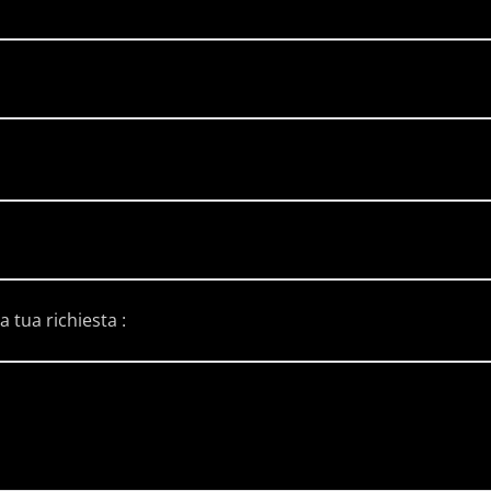
a tua richiesta :