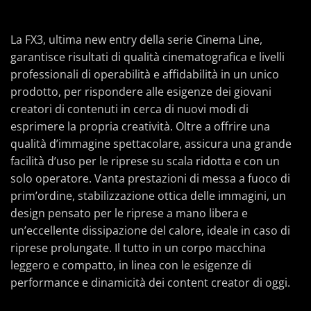
La FX3, ultima new entry della serie Cinema Line,
garantisce risultati di qualità cinematografica e livelli
professionali di operabilità e affidabilità in un unico
prodotto, per rispondere alle esigenze dei giovani
creatori di contenuti in cerca di nuovi modi di
esprimere la propria creatività. Oltre a offrire una
qualità d’immagine spettacolare, assicura una grande
facilità d’uso per le riprese su scala ridotta e con un
solo operatore. Vanta prestazioni di messa a fuoco di
prim’ordine, stabilizzazione ottica delle immagini, un
design pensato per le riprese a mano libera e
un’eccellente dissipazione del calore, ideale in caso di
riprese prolungate. Il tutto in un corpo macchina
leggero e compatto, in linea con le esigenze di
performance e dinamicità dei content creator di oggi.