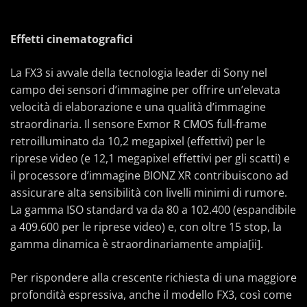
Effetti cinematografici
La FX3 si avvale della tecnologia leader di Sony nel
campo dei sensori d’immagine per offrire un’elevata
velocità di elaborazione e una qualità d’immagine
straordinaria. Il sensore Exmor R CMOS full-frame
retroilluminato da 10,2 megapixel (effettivi) per le
riprese video (e 12,1 megapixel effettivi per gli scatti) e
il processore d’immagine BIONZ XR contribuiscono ad
assicurare alta sensibilità con livelli minimi di rumore.
La gamma ISO standard va da 80 a 102.400 (espandibile
a 409.600 per le riprese video) e, con oltre 15 stop, la
gamma dinamica è straordinariamente ampia[ii].
Per rispondere alla crescente richiesta di una maggiore
profondità espressiva, anche il modello FX3, così come