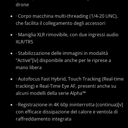
drone
· Corpo macchina multi-threading (1/4-20 UNC),
che facilita il collegamento degli accessori
· Maniglia XLR rimovibile, con due ingressi audio
XLR/TRS
· Stabilizzazione delle immagini in modalità
“Active”[iv] disponibile anche per le riprese a
mano libera
· Autofocus Fast Hybrid, Touch Tracking (Real-time
tracking) e Real-Time Eye AF, presenti anche su
alcuni modelli della serie Alpha™
· Registrazione in 4K 60p ininterrotta (continua)[v]
con efficace dissipazione del calore e ventola di
raffreddamento integrata