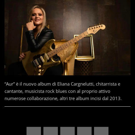
“Aur” è il nuovo album di Eliana Cargnelutti, chitarrista e
cantante, musicista rock blues con al proprio attivo
numerose collaborazione, altri tre album incisi dal 2013.