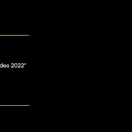
ideo 2022”