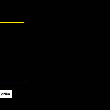
 video