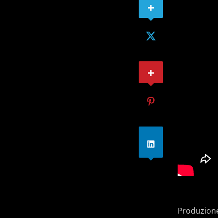
Produzione