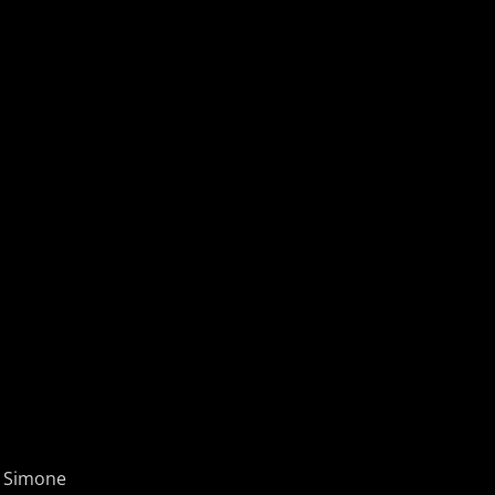
: Simone