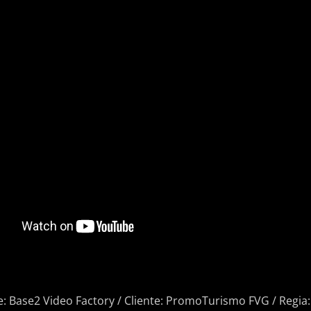
: Base2 Video Factory / Cliente: PromoTurismo FVG / Regia