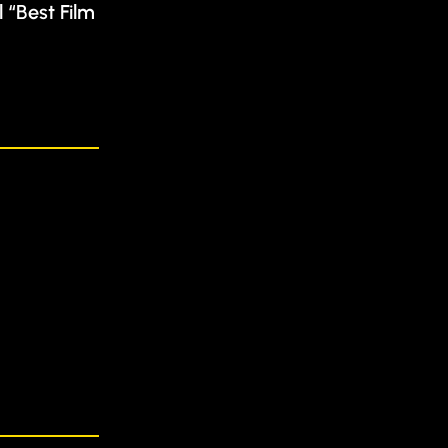
 “Best Film