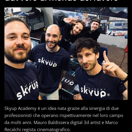
Skyup Academy è un idea nata grazie alla sinergia di due
professionisti che operano rispettivamente nel loro campo
da molti anni. Mauro Baldissera digital 3d artist e Marco
Recalchi regista cinematografico.