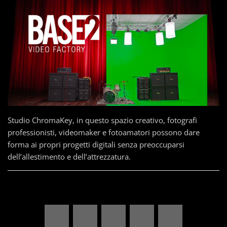
Studio ChromaKey, in questo spazio creativo, fotografi
professionisti, videomaker e fotoamatori possono dare
forma ai propri progetti digitali senza preoccuparsi
dell’allestimento e dell’attrezzatura.