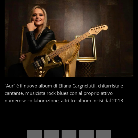
“Aur” è il nuovo album di Eliana Cargnelutti, chitarrista e
cantante, musicista rock blues con al proprio attivo
numerose collaborazione, altri tre album incisi dal 2013.