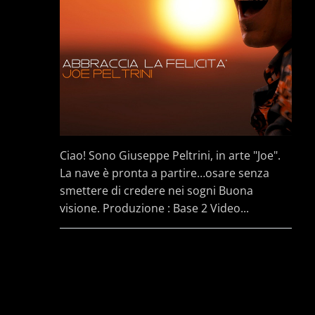
Ciao! Sono Giuseppe Peltrini, in arte "Joe".
La nave è pronta a partire…osare senza
smettere di credere nei sogni Buona
visione. Produzione : Base 2 Video...