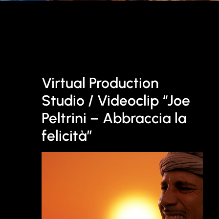
Virtual Production
Studio / Videoclip “Joe
Peltrini – Abbraccia la
felicità”